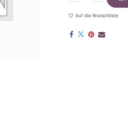
Auf die Wunschliste