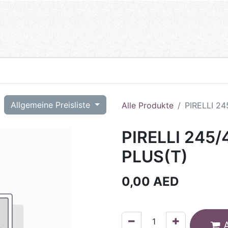
T
Allgemeine Preisliste
Alle Produkte
PIRELLI 24
PIRELLI 245/
PLUS(T)
0,00
AED