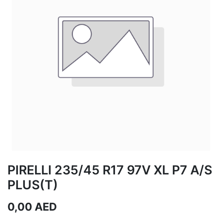
PIRELLI 235/45 R17 97V XL P7 A/S
PLUS(T)
0,00
AED