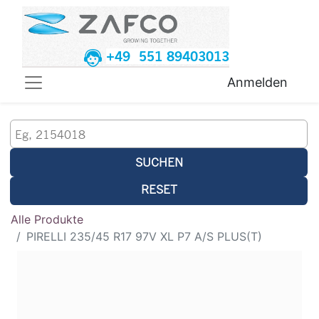
+49 551 89403013
Anmelden
SUCHEN
RESET
Alle Produkte
PIRELLI 235/45 R17 97V XL P7 A/S PLUS(T)