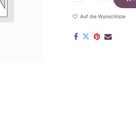
Auf die Wunschliste