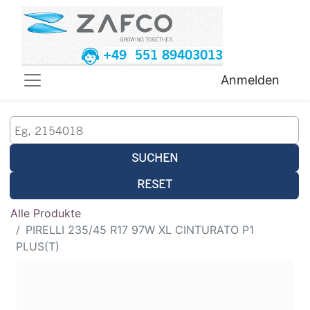
+49 551 89403013
Anmelden
SUCHEN
RESET
Alle Produkte
PIRELLI 235/45 R17 97W XL CINTURATO P1
PLUS(T)