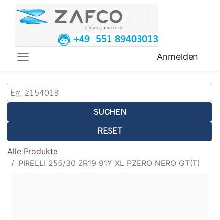
+49 551 89403013
Anmelden
SUCHEN
RESET
Alle Produkte
PIRELLI 255/30 ZR19 91Y XL PZERO NERO GT(T)