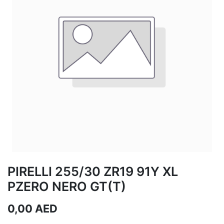
PIRELLI 255/30 ZR19 91Y XL
PZERO NERO GT(T)
0,00
AED