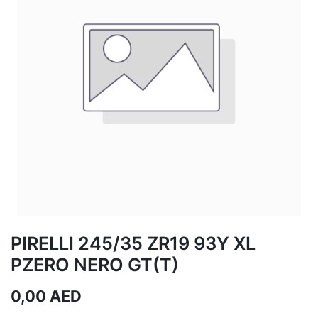
PIRELLI 245/35 ZR19 93Y XL
PZERO NERO GT(T)
0,00
AED