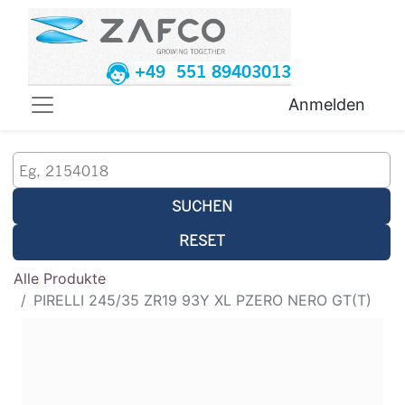
+49 551 89403013
Anmelden
SUCHEN
RESET
Alle Produkte
PIRELLI 245/35 ZR19 93Y XL PZERO NERO GT(T)