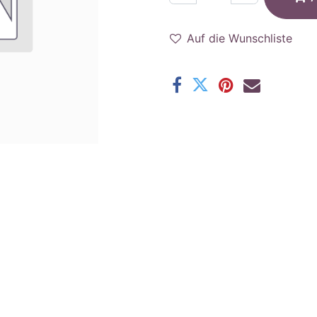
Auf die Wunschliste