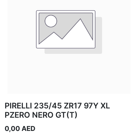
PIRELLI 235/45 ZR17 97Y XL
PZERO NERO GT(T)
0,00
AED