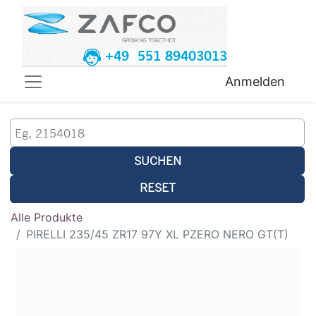
+49 551 89403013
Anmelden
SUCHEN
RESET
Alle Produkte
PIRELLI 235/45 ZR17 97Y XL PZERO NERO GT(T)