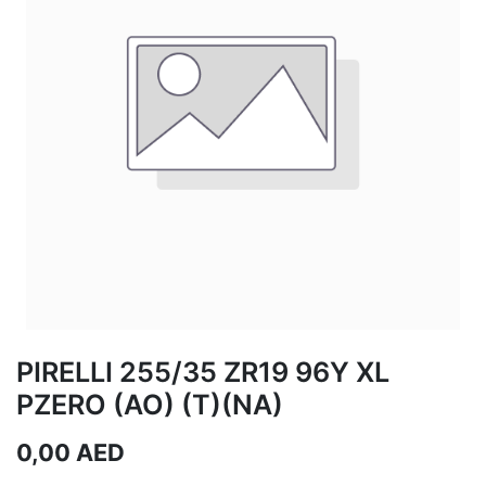
PIRELLI 255/35 ZR19 96Y XL
PZERO (AO) (T)(NA)
0,00
AED