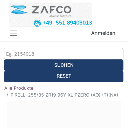
+49 551 89403013
Anmelden
SUCHEN
RESET
Alle Produkte
PIRELLI 255/35 ZR19 96Y XL PZERO (AO) (T)(NA)