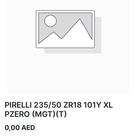
PIRELLI 235/50 ZR18 101Y XL
PZERO (MGT)(T)
0,00
AED