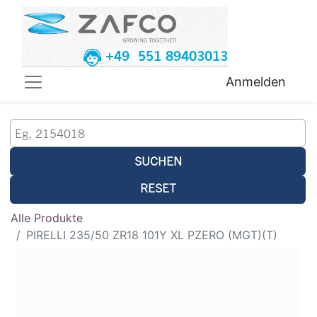
+49 551 89403013
Anmelden
SUCHEN
RESET
Alle Produkte
PIRELLI 235/50 ZR18 101Y XL PZERO (MGT)(T)