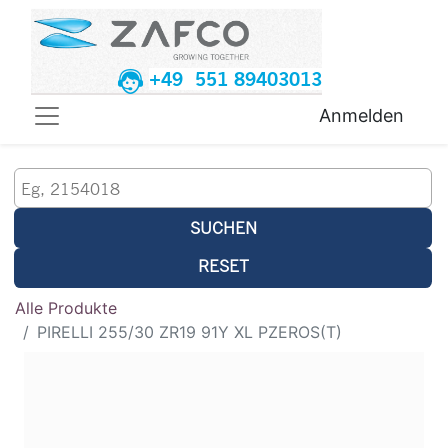
+49 551 89403013
Anmelden
SUCHEN
RESET
Alle Produkte
PIRELLI 255/30 ZR19 91Y XL PZEROS(T)