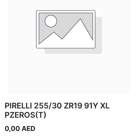
PIRELLI 255/30 ZR19 91Y XL
PZEROS(T)
0,00
AED