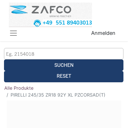
+49 551 89403013
Anmelden
SUCHEN
RESET
Alle Produkte
PIRELLI 245/35 ZR18 92Y XL PZCORSAD(T)