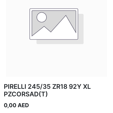
PIRELLI 245/35 ZR18 92Y XL
PZCORSAD(T)
0,00
AED