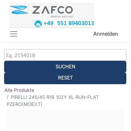
+49 551 89403013
Anmelden
SUCHEN
RESET
Alle Produkte
PIRELLI 245/45 R19 102Y XL RUN-FLAT
PZERO(MOE)(T)