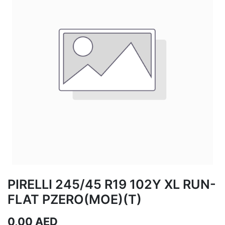
PIRELLI 245/45 R19 102Y XL RUN-
FLAT PZERO(MOE)(T)
0,00
AED