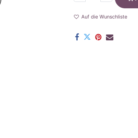
Auf die Wunschliste