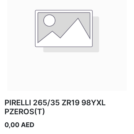
PIRELLI 265/35 ZR19 98YXL
PZEROS(T)
0,00
AED