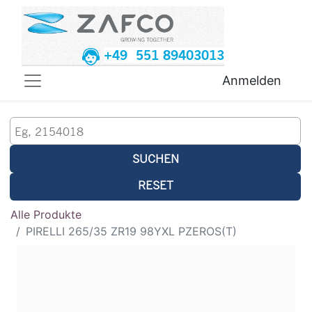
+49 551 89403013
Anmelden
SUCHEN
RESET
Alle Produkte
PIRELLI 265/35 ZR19 98YXL PZEROS(T)