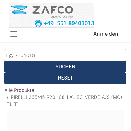
+49 551 89403013
Anmelden
SUCHEN
RESET
Alle Produkte
PIRELLI 265/45 R20 108H XL SC-VERDE A/S (MO)
TL(T)