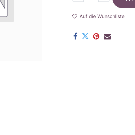
Auf die Wunschliste