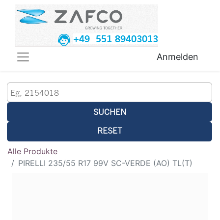
+49 551 89403013
Anmelden
SUCHEN
RESET
Alle Produkte
PIRELLI 235/55 R17 99V SC-VERDE (AO) TL(T)