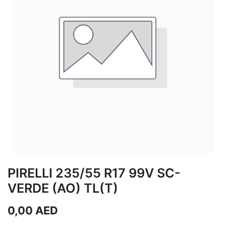
PIRELLI 235/55 R17 99V SC-
VERDE (AO) TL(T)
0,00
AED