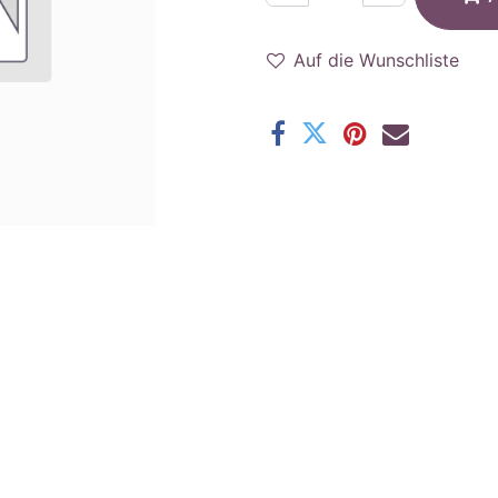
Auf die Wunschliste