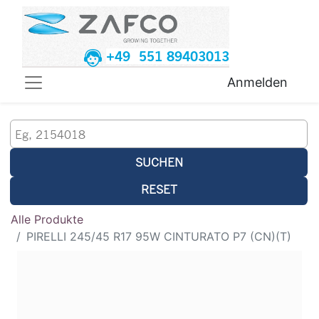
+49 551 89403013
Anmelden
SUCHEN
RESET
Alle Produkte
PIRELLI 245/45 R17 95W CINTURATO P7 (CN)(T)