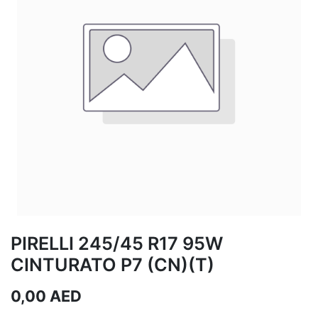
PIRELLI 245/45 R17 95W
CINTURATO P7 (CN)(T)
0,00
AED