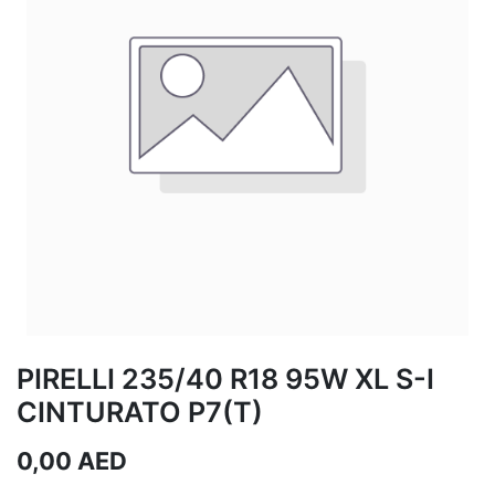
PIRELLI 235/40 R18 95W XL S-I
CINTURATO P7(T)
0,00
AED