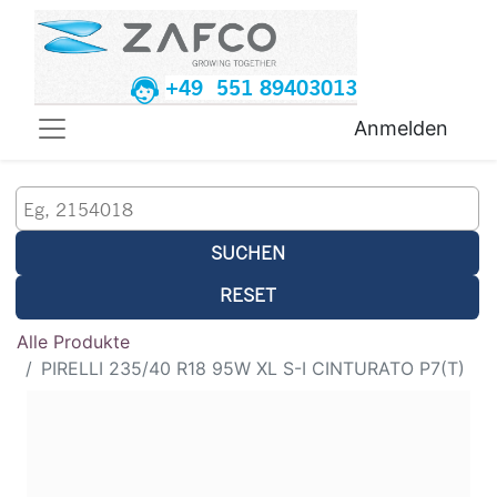
+49 551 89403013
Anmelden
SUCHEN
RESET
Alle Produkte
PIRELLI 235/40 R18 95W XL S-I CINTURATO P7(T)