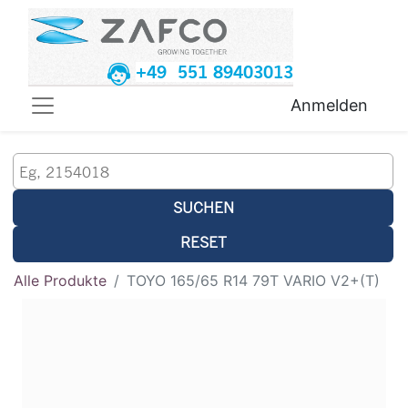
+49 551 89403013
Anmelden
SUCHEN
RESET
Alle Produkte
TOYO 165/65 R14 79T VARIO V2+(T)