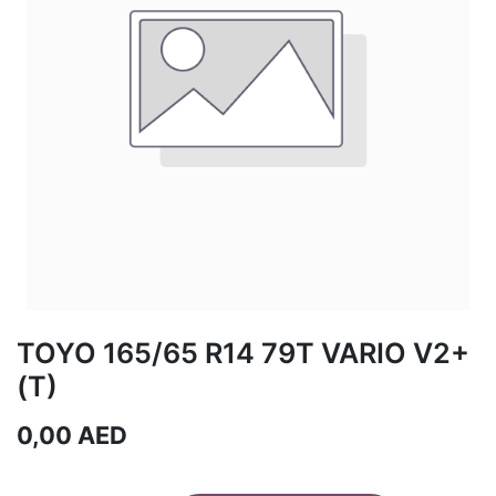
TOYO 165/65 R14 79T VARIO V2+
(T)
0,00
AED