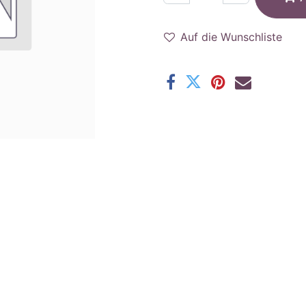
Auf die Wunschliste