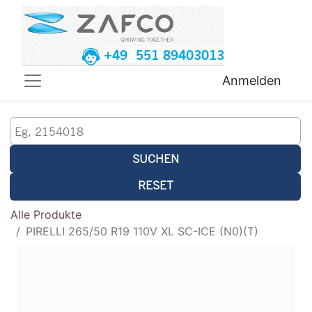
+49 551 89403013
Anmelden
SUCHEN
RESET
Alle Produkte
PIRELLI 265/50 R19 110V XL SC-ICE (N0)(T)