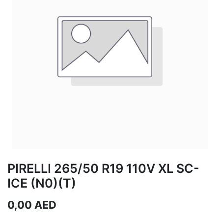
PIRELLI 265/50 R19 110V XL SC-
ICE (N0)(T)
0,00
AED