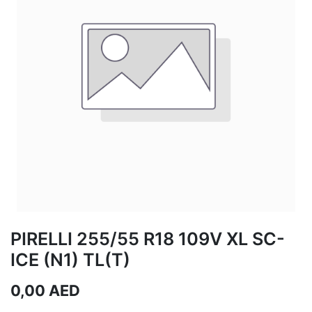
PIRELLI 255/55 R18 109V XL SC-
ICE (N1) TL(T)
0,00
AED