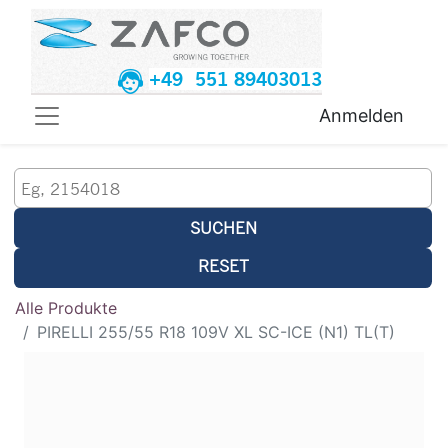
+49 551 89403013
Anmelden
SUCHEN
RESET
Alle Produkte
PIRELLI 255/55 R18 109V XL SC-ICE (N1) TL(T)