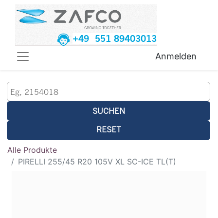
+49 551 89403013
Anmelden
SUCHEN
RESET
Alle Produkte
PIRELLI 255/45 R20 105V XL SC-ICE TL(T)