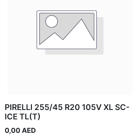
PIRELLI 255/45 R20 105V XL SC-
ICE TL(T)
0,00
AED