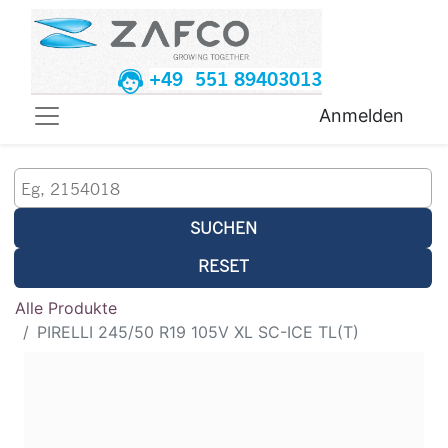
+49 551 89403013
Anmelden
SUCHEN
RESET
Alle Produkte
PIRELLI 245/50 R19 105V XL SC-ICE TL(T)