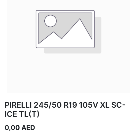
PIRELLI 245/50 R19 105V XL SC-
ICE TL(T)
0,00
AED