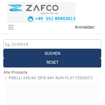
+49 551 89403013
Anmelden
SUCHEN
RESET
Alle Produkte
PIRELLI 245/40 ZR19 94Y RUN-FLAT PZERO(T)