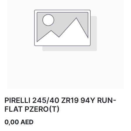
PIRELLI 245/40 ZR19 94Y RUN-
FLAT PZERO(T)
0,00
AED