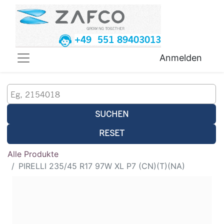
+49 551 89403013
Anmelden
SUCHEN
RESET
Alle Produkte
PIRELLI 235/45 R17 97W XL P7 (CN)(T)(NA)