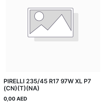
PIRELLI 235/45 R17 97W XL P7
(CN)(T)(NA)
0,00
AED