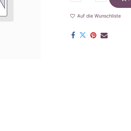
Auf die Wunschliste