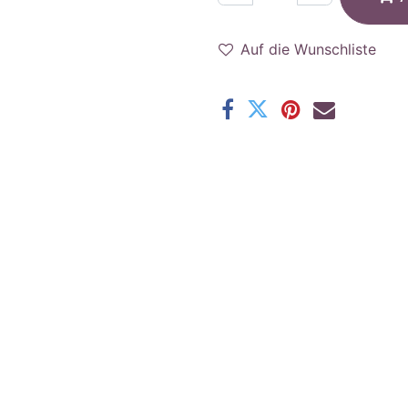
Auf die Wunschliste