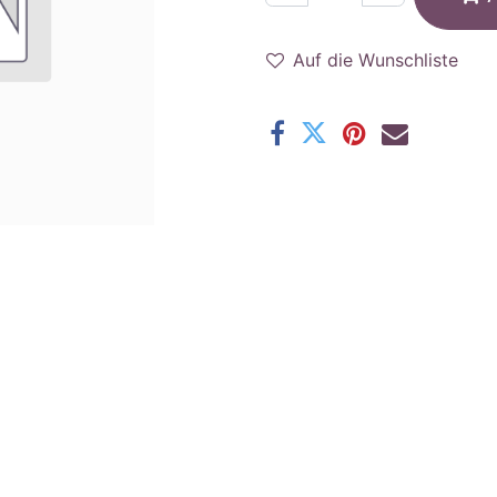
Auf die Wunschliste