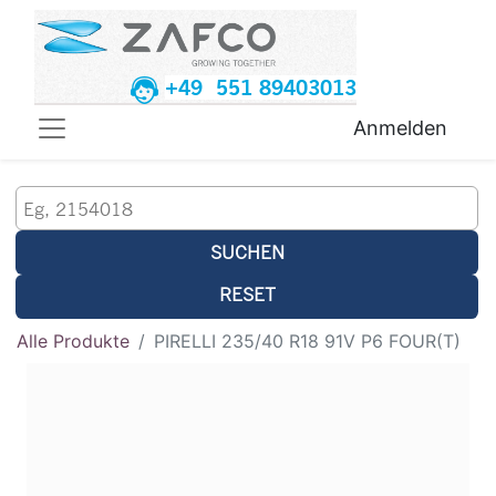
+49 551 89403013
Anmelden
SUCHEN
RESET
Alle Produkte
PIRELLI 235/40 R18 91V P6 FOUR(T)