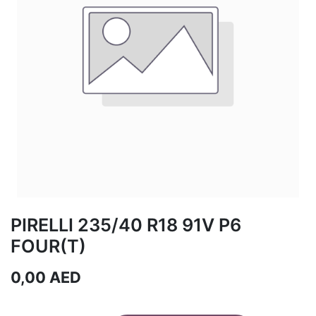
PIRELLI 235/40 R18 91V P6
FOUR(T)
0,00
AED