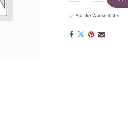
Auf die Wunschliste