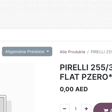
T
Allgemeine Preisliste
Alle Produkte
PIRELLI 2
PIRELLI 255/
FLAT PZERO*
0,00
AED