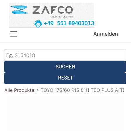
+49 551 89403013
Anmelden
SUCHEN
RESET
Alle Produkte
TOYO 175/60 R15 81H TEO PLUS A(T)