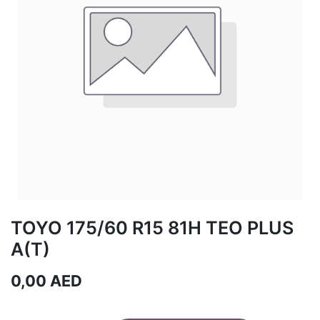
TOYO 175/60 R15 81H TEO PLUS
A(T)
0,00
AED