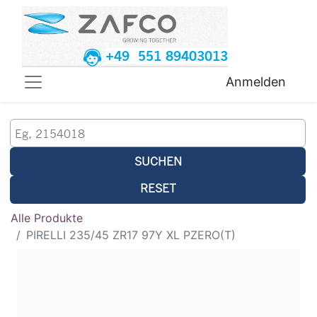
+49 551 89403013
Anmelden
SUCHEN
RESET
Alle Produkte
PIRELLI 235/45 ZR17 97Y XL PZERO(T)