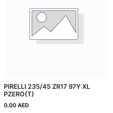
PIRELLI 235/45 ZR17 97Y XL
PZERO(T)
0,00
AED