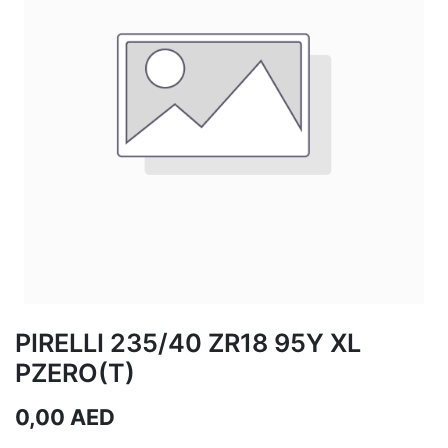
PIRELLI 235/40 ZR18 95Y XL
PZERO(T)
0,00
AED