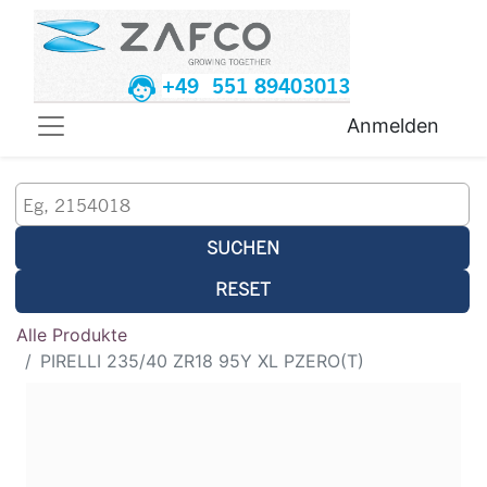
+49 551 89403013
Anmelden
SUCHEN
RESET
Alle Produkte
PIRELLI 235/40 ZR18 95Y XL PZERO(T)