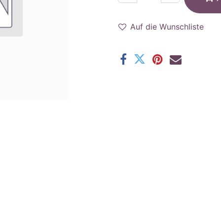
Auf die Wunschliste