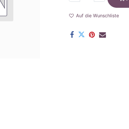
Auf die Wunschliste