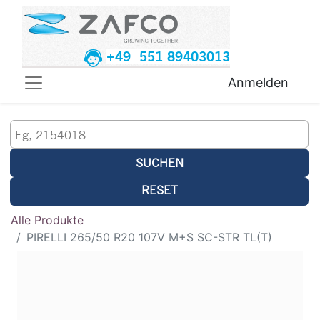
+49 551 89403013
Anmelden
SUCHEN
RESET
Alle Produkte
PIRELLI 265/50 R20 107V M+S SC-STR TL(T)