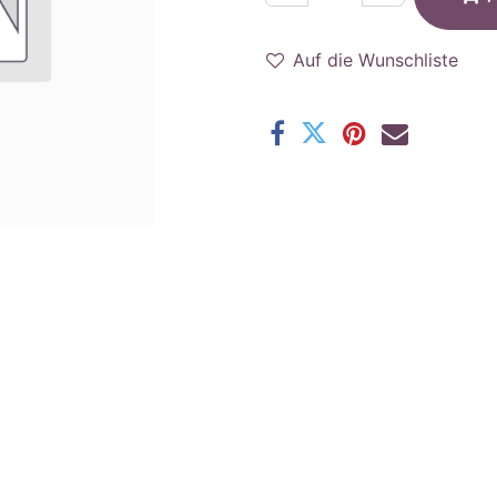
Auf die Wunschliste