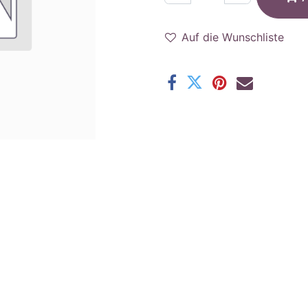
Auf die Wunschliste