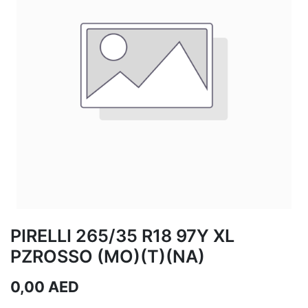
PIRELLI 265/35 R18 97Y XL
PZROSSO (MO)(T)(NA)
0,00
AED