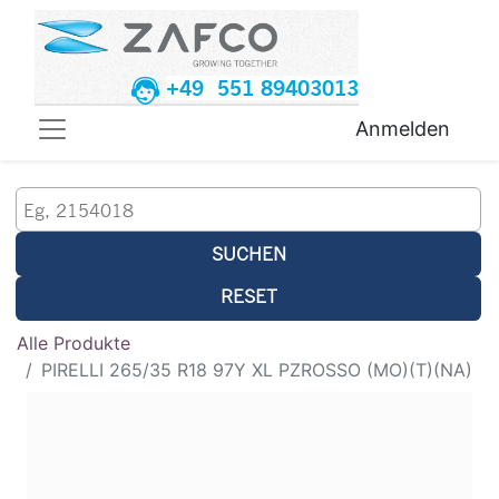
+49 551 89403013
Anmelden
SUCHEN
RESET
Alle Produkte
PIRELLI 265/35 R18 97Y XL PZROSSO (MO)(T)(NA)