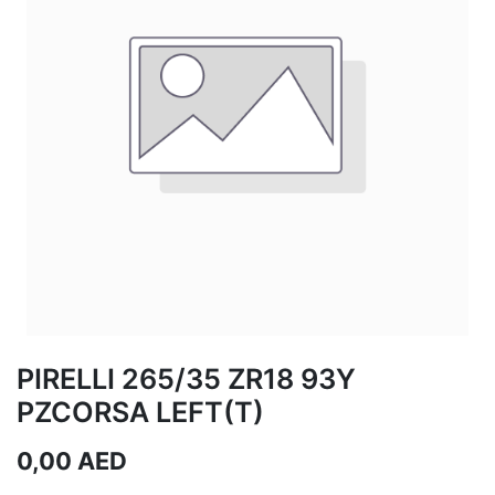
PIRELLI 265/35 ZR18 93Y
PZCORSA LEFT(T)
0,00
AED