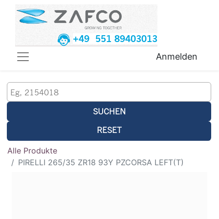
+49 551 89403013
Anmelden
SUCHEN
RESET
Alle Produkte
PIRELLI 265/35 ZR18 93Y PZCORSA LEFT(T)