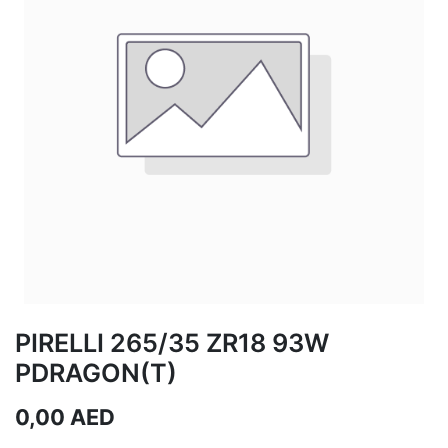
PIRELLI 265/35 ZR18 93W
PDRAGON(T)
0,00
AED