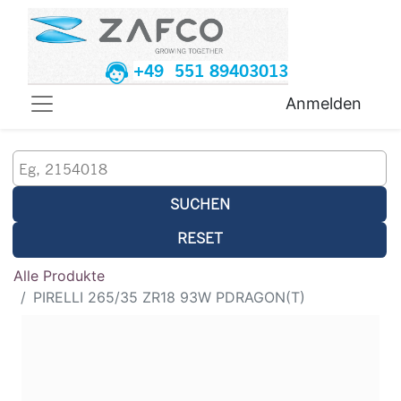
+49 551 89403013
Anmelden
SUCHEN
RESET
Alle Produkte
PIRELLI 265/35 ZR18 93W PDRAGON(T)