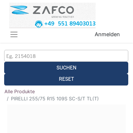
+49 551 89403013
Anmelden
SUCHEN
RESET
Alle Produkte
PIRELLI 255/75 R15 109S SC-S/T TL(T)