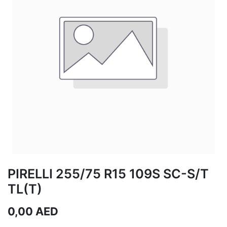
PIRELLI 255/75 R15 109S SC-S/T
TL(T)
0,00
AED