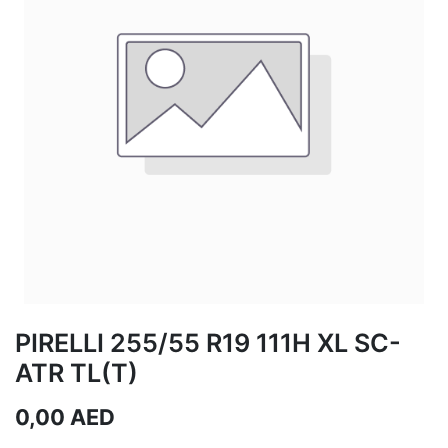
PIRELLI 255/55 R19 111H XL SC-
ATR TL(T)
0,00
AED