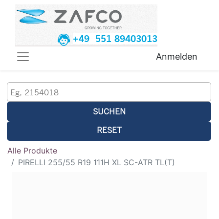
+49 551 89403013
Anmelden
SUCHEN
RESET
Alle Produkte
PIRELLI 255/55 R19 111H XL SC-ATR TL(T)