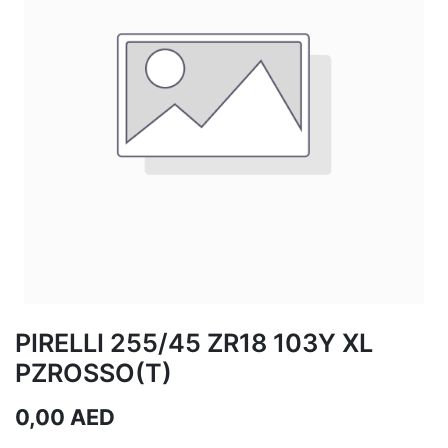
PIRELLI 255/45 ZR18 103Y XL
PZROSSO(T)
0,00
AED