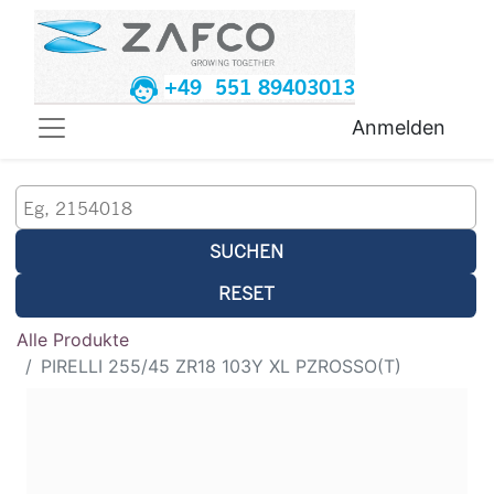
+49 551 89403013
Anmelden
SUCHEN
RESET
Alle Produkte
PIRELLI 255/45 ZR18 103Y XL PZROSSO(T)