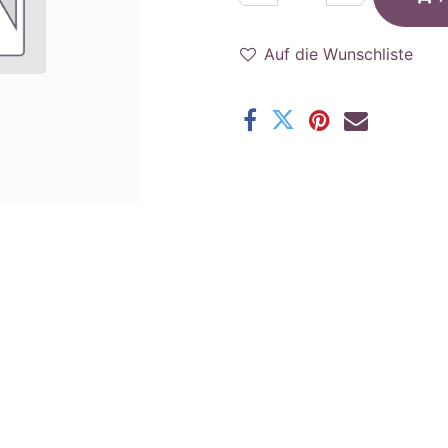
Auf die Wunschliste