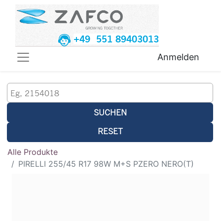
+49 551 89403013
Anmelden
SUCHEN
RESET
Alle Produkte
PIRELLI 255/45 R17 98W M+S PZERO NERO(T)