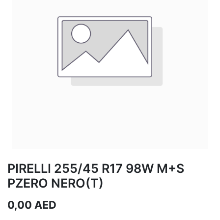
PIRELLI 255/45 R17 98W M+S
PZERO NERO(T)
0,00
AED